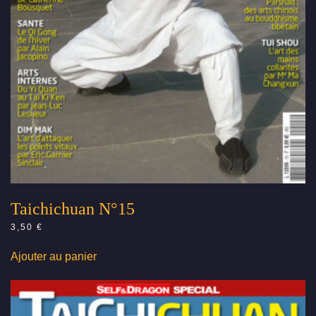
Taichichuan N°15
3,50
€
Ajouter au panier