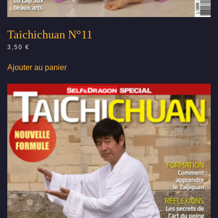
Taichichuan N°11
3,50
€
Ajouter au panier