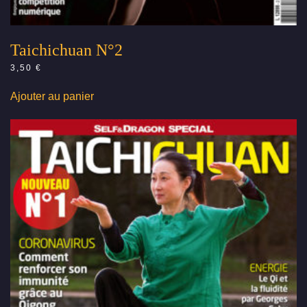
Taichichuan N°2
3,50
€
Ajouter au panier