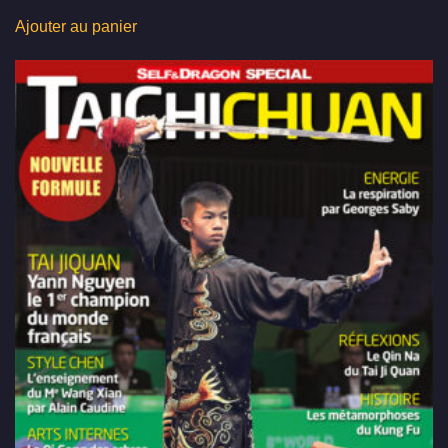
Ajouter au panier