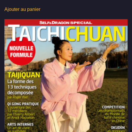
Ajouter au panier