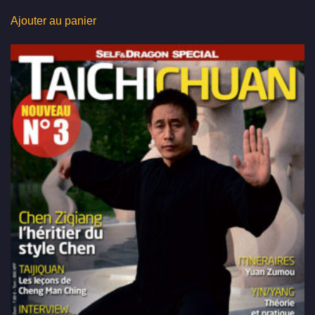
Ajouter au panier